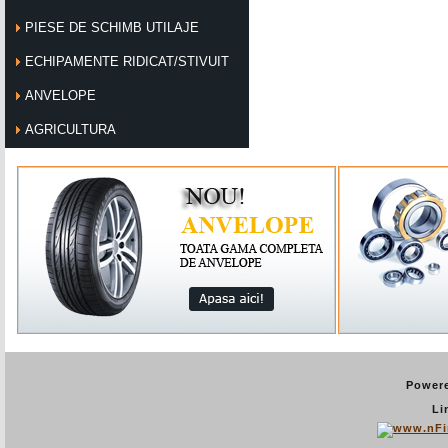
PIESE DE SCHIMB UTILAJE
ECHIPAMENTE RIDICAT/STIVUIT
ANVELOPE
AGRICULTURA
Power
Li