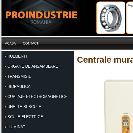
ACASA
CONTACT
RULMENTI
Centrale mura
ORGANE DE ANSAMBLARE
TRANSMISIE
HIDRAULICA
CUPLAJE ELECTROMAGNETICE
UNELTE SI SCULE
SCULE ELECTRICE
ILUMINAT