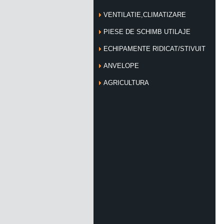
VENTILATIE,CLIMATIZARE
PIESE DE SCHIMB UTILAJE
ECHIPAMENTE RIDICAT/STIVUIT
ANVELOPE
AGRICULTURA