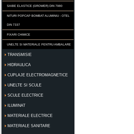
SAIBE ELASTICE (GROWER) DIN 7980
NITURI POPCAP BOMBAT ALUMINIU - OTEL
DIN 7337
FIXARI CHIMICE
UNELTE SI MATERIALE PENTRU AMBALARE
TRANSMISIE
HIDRAULICA
CUPLAJE ELECTROMAGNETICE
UNELTE SI SCULE
SCULE ELECTRICE
ILUMINAT
MATERIALE ELECTRICE
MATERIALE SANITARE