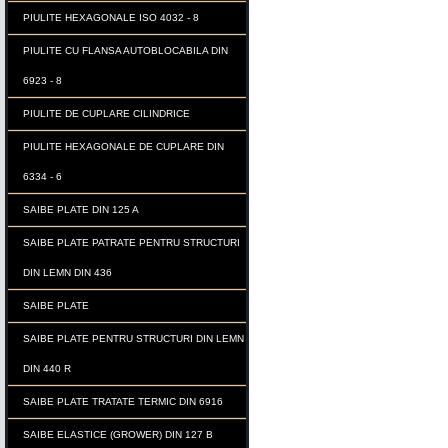
PIULITE HEXAGONALE ISO 4032 - 8
PIULITE CU FLANSA AUTOBLOCABILA DIN
6923 - 8
PIULITE DE CUPLARE CILINDRICE
PIULITE HEXAGONALE DE CUPLARE DIN
6334 - 6
SAIBE PLATE DIN 125 A
SAIBE PLATE PATRATE PENTRU STRUCTURI
DIN LEMN DIN 436
SAIBE PLATE
SAIBE PLATE PENTRU STRUCTURI DIN LEMN
DIN 440 R
SAIBE PLATE TRATATE TERMIC DIN 6916
SAIBE ELASTICE (GROWER) DIN 127 B