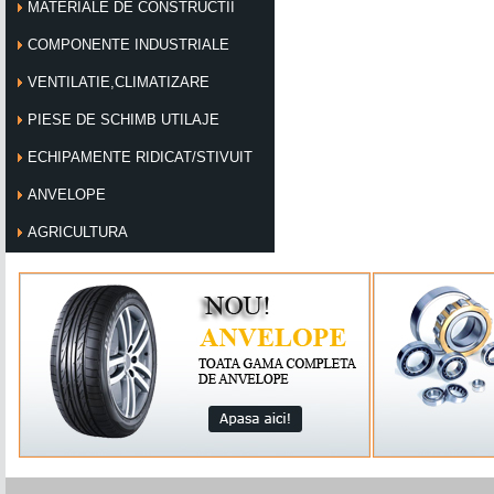
MATERIALE DE CONSTRUCTII
COMPONENTE INDUSTRIALE
VENTILATIE,CLIMATIZARE
PIESE DE SCHIMB UTILAJE
ECHIPAMENTE RIDICAT/STIVUIT
ANVELOPE
AGRICULTURA