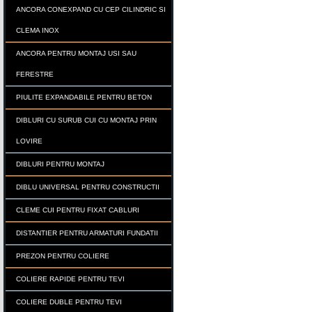
ANCORA CONEXPAND CU CEP CILINDRIC SI
CLEMA INOX
ANCORA PENTRU MONTAJ USI SAU
FERESTRE
PIULITE EXPANDABILE PENTRU BETON
DIBLURI CU SURUB CUI CU MONTAJ PRIN
LOVIRE
DIBLURI PENTRU MONTAJ
DIBLU UNIVERSAL PENTRU CONSTRUCTII
CLEME CUI PENTRU FIXAT CABLURI
DISTANTIER PENTRU ARMATURI FUNDATII
PREZON PENTRU COLIERE
COLIERE RAPIDE PENTRU TEVI
COLIERE DUBLE PENTRU TEVI