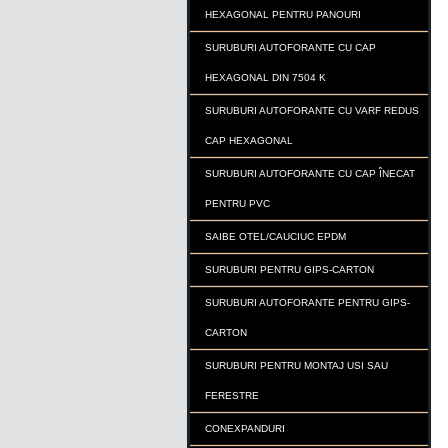
HEXAGONAL PENTRU PANOURI
SURUBURI AUTOFORANTE CU CAP
HEXAGONAL DIN 7504 K
SURUBURI AUTOFORANTE CU VARF REDUS
CAP HEXAGONAL
SURUBURI AUTOFORANTE CU CAP ÎNECAT
PENTRU PVC
SAIBE OTEL/CAUCIUC EPDM
SURUBURI PENTRU GIPS-CARTON
SURUBURI AUTOFORANTE PENTRU GIPS-
CARTON
SURUBURI PENTRU MONTAJ USI SAU
FERESTRE
CONEXPANDURI