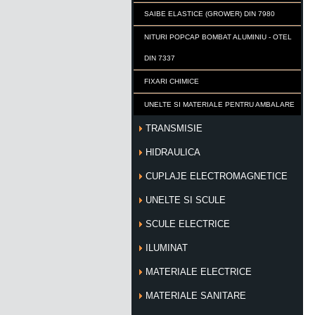
SAIBE ELASTICE (GROWER) DIN 7980
NITURI POPCAP BOMBAT ALUMINIU - OTEL
DIN 7337
FIXARI CHIMICE
UNELTE SI MATERIALE PENTRU AMBALARE
TRANSMISIE
HIDRAULICA
CUPLAJE ELECTROMAGNETICE
UNELTE SI SCULE
SCULE ELECTRICE
ILUMINAT
MATERIALE ELECTRICE
MATERIALE SANITARE